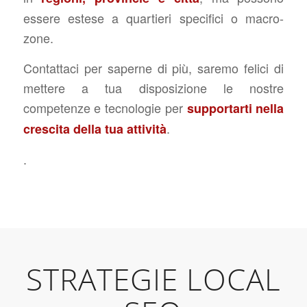
essere estese a quartieri specifici o macro-
zone.
Contattaci per saperne di più, saremo felici di
mettere a tua disposizione le nostre
competenze e tecnologie per
supportarti nella
.
crescita della tua attività
.
STRATEGIE LOCAL