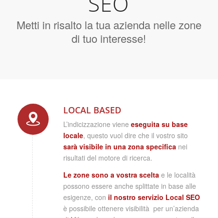
SEO
Metti in risalto la tua azienda nelle zone
di tuo interesse!
LOCAL BASED
L’indicizzazione viene
eseguita su base
locale
, questo vuol dire che il vostro sito
sarà visibile in una zona specifica
nei
risultati del motore di ricerca.
Le zone sono a vostra scelta
e le località
possono essere anche splittate in base alle
esigenze, con
il nostro servizio Local SEO
è possibile ottenere visibilità per un’azienda