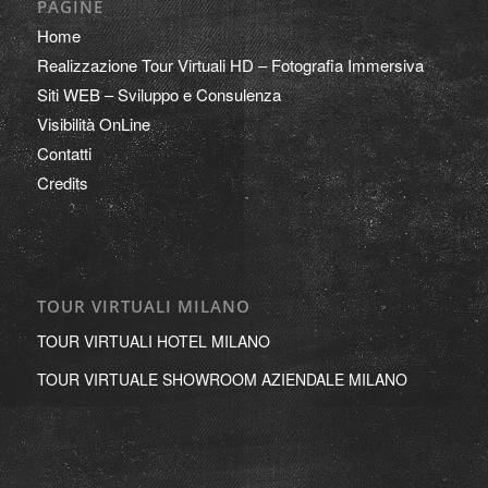
PAGINE
Home
Realizzazione Tour Virtuali HD – Fotografia Immersiva
Siti WEB – Sviluppo e Consulenza
Visibilità OnLine
Contatti
Credits
TOUR VIRTUALI MILANO
TOUR VIRTUALI HOTEL MILANO
TOUR VIRTUALE SHOWROOM AZIENDALE MILANO