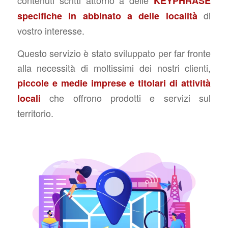
KEYPHRASE
di
specifiche in abbinato a delle località
vostro interesse.
Questo servizio è stato sviluppato per far fronte
alla necessità di moltissimi dei nostri clienti,
piccole e medie imprese e titolari di attività
che offrono prodotti e servizi sul
locali
territorio.