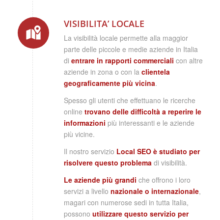
VISIBILITA’ LOCALE
La visibilità locale permette alla maggior
parte delle piccole e medie aziende in Italia
di
entrare in rapporti commerciali
con altre
aziende in zona o con la
clientela
geograficamente più vicina
.
Spesso gli utenti che effettuano le ricerche
online
trovano delle difficoltà a reperire le
informazioni
più interessanti e le aziende
più vicine.
Il nostro servizio
Local SEO è studiato per
risolvere questo problema
di visibilità.
Le aziende più grandi
che offrono i loro
servizi a livello
nazionale o internazionale
,
magari con numerose sedi in tutta Italia,
possono
utilizzare questo servizio per