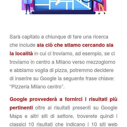
Sarà capitato a chiunque di fare una ricerca
che include
sia ciò che stiamo cercando sia
in cui ci troviamo, ad esempio, se ci
la località
troviamo in centro a Milano verso mezzogiorno
e abbiamo voglia di pizza, potremmo decidere
di inserire su Google la seguente frase chiave:
“Pizzeria Milano centro”.
Google provvederà a fornirci i risultati più
oltre ai risultati presenti su Google
pertinenti
Maps e altri siti di settore, troverete quindi i
classici 10 risultati che indicano i 10 siti web